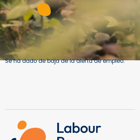
Se ha dado de baja de la alerta de empleo.