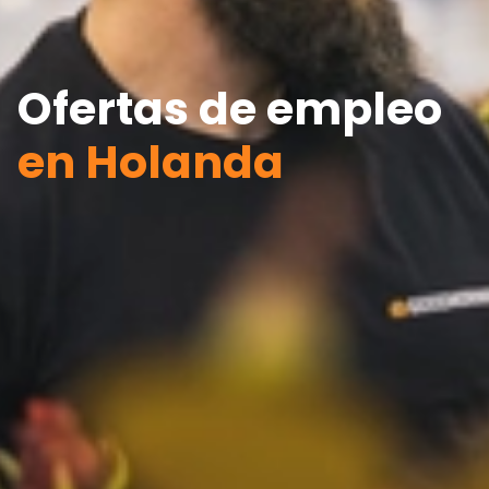
Ofertas de empleo
en Holanda