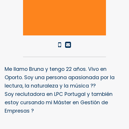
Me llamo Bruna y tengo 22 años. Vivo en
Oporto. Soy una persona apasionada por la
lectura, la naturaleza y la música ??
Soy reclutadora en LPC Portugal y también
estoy cursando mi Máster en Gestión de
Empresas ?