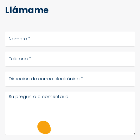
Llámame