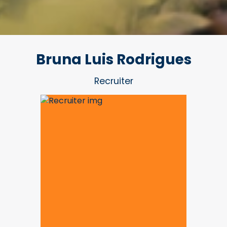
Bruna Luis Rodrigues
Recruiter