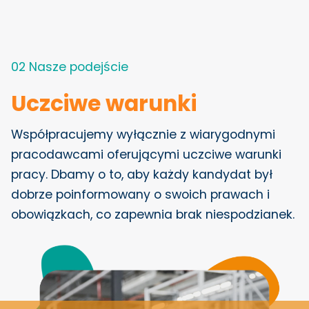
02 Nasze podejście
Uczciwe warunki
Współpracujemy wyłącznie z wiarygodnymi
pracodawcami oferującymi uczciwe warunki
pracy. Dbamy o to, aby każdy kandydat był
dobrze poinformowany o swoich prawach i
obowiązkach, co zapewnia brak niespodzianek.