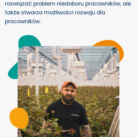
rozwiązać problem niedoboru pracowników, ale
także stwarza możliwości rozwoju dla
pracowników.