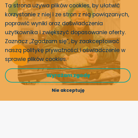
Ta strona używa plików cookies, by ułatwić
korzystanie z niej i ze stron z nią powiązanych,
poprawić wyniki oraz doświadczenia
użytkownika i zwiększyć dopasowanie oferty.
Zaznacz „Zgadzam się”, by zaakceptować
naszą politykę prywatności i
oświadczenie w
sprawie plików cookies
.
Wyrażam zgodę
Nie akceptuję
03 Nasze podejście