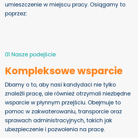
umieszczenie w miejscu pracy. Osiągamy to
poprzez:
01 Nasze podejście
Kompleksowe wsparcie
Dbamy o to, aby nasi kandydaci nie tylko
znaleźli pracę, ale również otrzymali niezbędne
wsparcie w płynnym przejściu. Obejmuje to
pomoc w zakwaterowaniu, transporcie oraz
sprawach administracyjnych, takich jak
ubezpieczenie i pozwolenia na pracę.