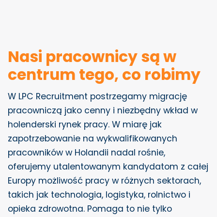
Nasi pracownicy są w
centrum tego, co robimy
W LPC Recruitment postrzegamy migrację
pracowniczą jako cenny i niezbędny wkład w
holenderski rynek pracy. W miarę jak
zapotrzebowanie na wykwalifikowanych
pracowników w Holandii nadal rośnie,
oferujemy utalentowanym kandydatom z całej
Europy możliwość pracy w różnych sektorach,
takich jak technologia, logistyka, rolnictwo i
opieka zdrowotna. Pomaga to nie tylko