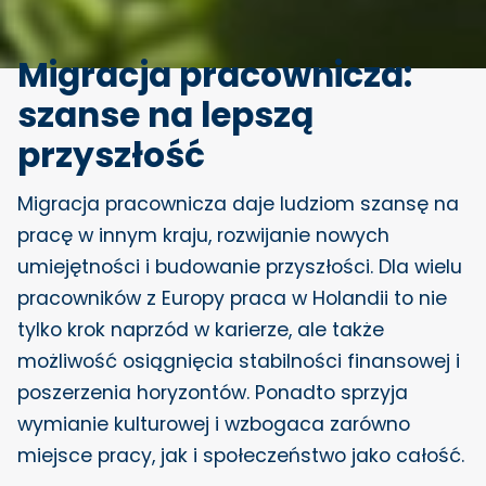
Migracja pracownicza:
szanse na lepszą
przyszłość
Migracja pracownicza daje ludziom szansę na
pracę w innym kraju, rozwijanie nowych
umiejętności i budowanie przyszłości. Dla wielu
pracowników z Europy praca w Holandii to nie
tylko krok naprzód w karierze, ale także
możliwość osiągnięcia stabilności finansowej i
poszerzenia horyzontów. Ponadto sprzyja
wymianie kulturowej i wzbogaca zarówno
miejsce pracy, jak i społeczeństwo jako całość.