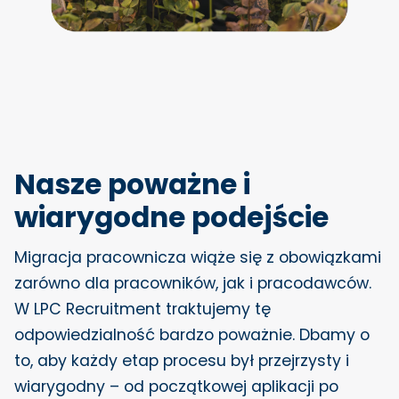
Nasze poważne i
wiarygodne podejście
Migracja pracownicza wiąże się z obowiązkami
zarówno dla pracowników, jak i pracodawców.
W LPC Recruitment traktujemy tę
odpowiedzialność bardzo poważnie. Dbamy o
to, aby każdy etap procesu był przejrzysty i
wiarygodny – od początkowej aplikacji po