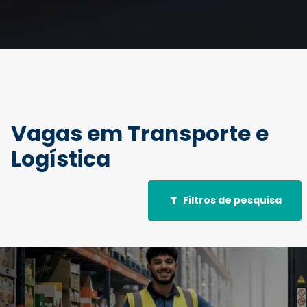
Vagas em Transporte e
Logística
Filtros de pesquisa