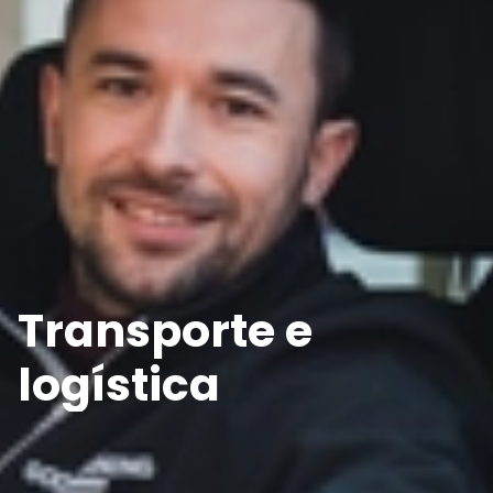
Transporte e
logística