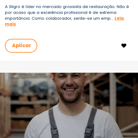
A Sligro é líder no mercado grossista de restauração. Não é
por acaso que a excelência profissional é de extrema
importância. Como colaborador, sente-se um emp...
Leia
mais
Aplicar