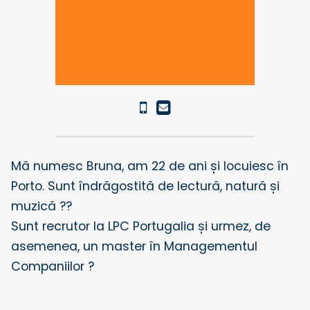
Mă numesc Bruna, am 22 de ani și locuiesc în
Porto. Sunt îndrăgostită de lectură, natură și
muzică ??
Sunt recrutor la LPC Portugalia și urmez, de
asemenea, un master în Managementul
Companiilor ?