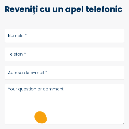
Reveniți cu un apel telefonic