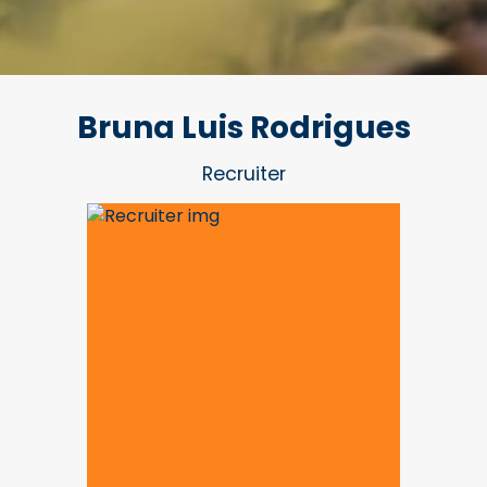
Bruna Luis Rodrigues
Recruiter