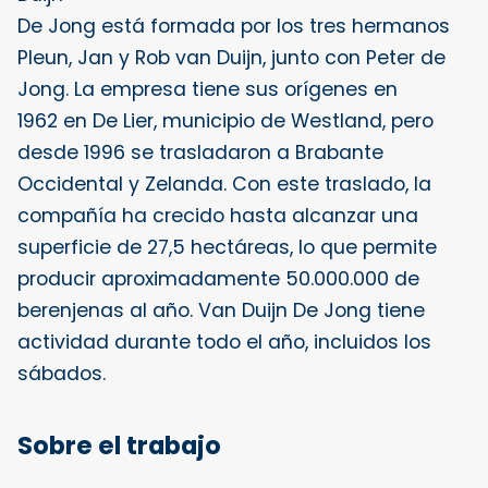
De Jong está formada por los tres hermanos
Pleun, Jan y Rob van Duijn, junto con Peter de
Jong. La empresa tiene sus orígenes en
1962 en De Lier, municipio de Westland, pero
desde 1996 se trasladaron a Brabante
Occidental y Zelanda. Con este traslado, la
compañía ha crecido hasta alcanzar una
superficie de 27,5 hectáreas, lo que permite
producir aproximadamente 50.000.000 de
berenjenas al año. Van Duijn De Jong tiene
actividad durante todo el año, incluidos los
sábados.
Sobre el trabajo