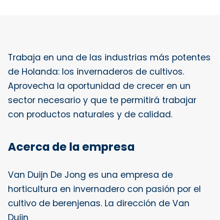
Trabaja en una de las industrias más potentes
de Holanda: los invernaderos de cultivos.
Aprovecha la oportunidad de crecer en un
sector necesario y que te permitirá trabajar
con productos naturales y de calidad.
Acerca de la empresa
Van Duijn De Jong es una empresa de
horticultura en invernadero con pasión por el
cultivo de berenjenas. La dirección de Van
Duijn