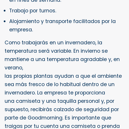
en fines de semana.
Trabajo por turnos.
Alojamiento y transporte facilitados por la
empresa.
Como trabajarás en un invernadero, la
temperatura será variable. En invierno se
mantiene a una temperatura agradable y, en
verano,
las propias plantas ayudan a que el ambiente
sea más fresco de lo habitual dentro de un
invernadero. La empresa te proporciona
una camiseta y una taquilla personal y, por
supuesto, recibirás calzado de seguridad por
parte de Goodmorning. Es importante que
traigas por tu cuenta una camiseta o prenda