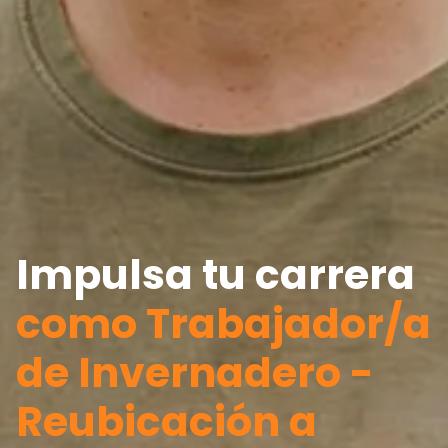
Impulsa tu carrera
como Trabajador/a
de Invernadero -
Reubicación a