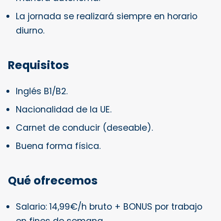
La jornada se realizará siempre en horario
diurno.
Requisitos
Inglés B1/B2.
Nacionalidad de la UE.
Carnet de conducir (deseable).
Buena forma física.
Qué ofrecemos
Salario: 14,99€/h bruto + BONUS por trabajo