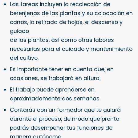
Las tareas incluyen la recolección de
berenjenas de las plantas y su colocación en
carros, la retirada de hojas, el descenso y
guiado
de las plantas, así como otras labores
necesarias para el cuidado y mantenimiento
del cultivo.
Es importante tener en cuenta que, en
ocasiones, se trabajará en altura.
El trabajo puede aprenderse en
aproximadamente dos semanas.
Contarás con un formador que te guiará
durante el proceso, de modo que pronto
podrás desempeñar tus funciones de
manera autónoma.