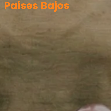
Países Bajos