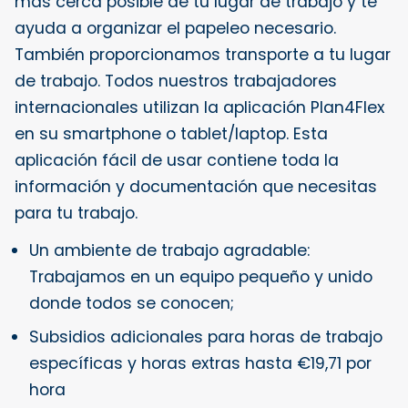
más cerca posible de tu lugar de trabajo y te
ayuda a organizar el papeleo necesario.
También proporcionamos transporte a tu lugar
de trabajo. Todos nuestros trabajadores
internacionales utilizan la aplicación Plan4Flex
en su smartphone o tablet/laptop. Esta
aplicación fácil de usar contiene toda la
información y documentación que necesitas
para tu trabajo.
Un ambiente de trabajo agradable:
Trabajamos en un equipo pequeño y unido
donde todos se conocen;
Subsidios adicionales para horas de trabajo
específicas y horas extras hasta €19,71 por
hora