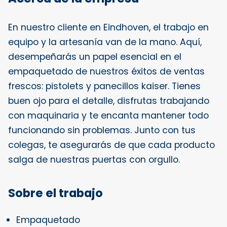
En nuestro cliente en Eindhoven, el trabajo en
equipo y la artesanía van de la mano. Aquí,
desempeñarás un papel esencial en el
empaquetado de nuestros éxitos de ventas
frescos: pistolets y panecillos kaiser. Tienes
buen ojo para el detalle, disfrutas trabajando
con maquinaria y te encanta mantener todo
funcionando sin problemas. Junto con tus
colegas, te asegurarás de que cada producto
salga de nuestras puertas con orgullo.
Sobre el trabajo
Empaquetado