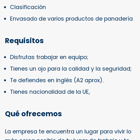
Clasificación
Envasado de varios productos de panadería
Requisitos
Disfrutas trabajar en equipo;
Tienes un ojo para la calidad y la seguridad;
Te defiendes en inglés (A2 aprox).
Tienes nacionalidad de la UE,
Qué ofrecemos
La empresa te encuentra un lugar para vivir lo