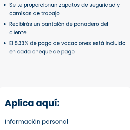
Se te proporcionan zapatos de seguridad y
camisas de trabajo
Recibirás un pantalón de panadero del
cliente
El 8,33% de paga de vacaciones está incluido
en cada cheque de pago
Aplica aquí:
Información personal