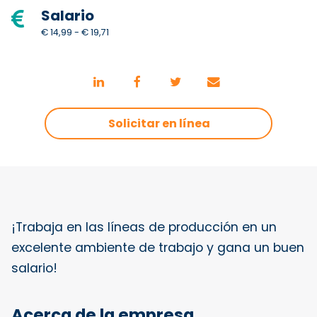
Salario
€ 14,99 - € 19,71
Solicitar en línea
¡Trabaja en las líneas de producción en un
excelente ambiente de trabajo y gana un buen
salario!
Acerca de la empresa