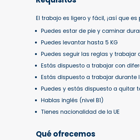
El trabajo es ligero y fácil, ¡así que e
Puedes estar de pie y caminar dura
Puedes levantar hasta 5 KG
Puedes seguir las reglas y trabajar
Estás dispuesto a trabajar con dife
Estás dispuesto a trabajar durante
Puedes y estás dispuesto a quitar t
Hablas inglés (nivel B1)
Tienes nacionalidad de la UE
Qué ofrecemos