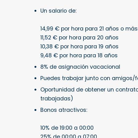
Un salario de:
14,99 € por hora para 21 años o más
11,52 € por hora para 20 años
10,38 € por hora para 19 años
9,48 € por hora para 18 años
8% de asignación vacacional
Puedes trabajar junto con amigos/f
Oportunidad de obtener un contrato
trabajadas)
Bonos atractivos:
10% de 19:00 a 00:00
25% de 00:00 a 07:00