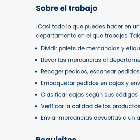
Sobre el trabajo
¡Casi todo lo que puedes hacer en u
departamento en el que trabajes. Tal
Dividir palets de mercancías y etiq
Llevar las mercancías al departame
Recoger pedidos, escanear pedidos 
Empaquetar pedidos en cajas y envi
Clasificar cajas según sus códigos
Verificar la calidad de los producto
Enviar mercancías devueltas a un
Requisitos