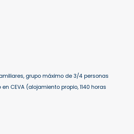
amiliares, grupo máximo de 3/4 personas
 en CEVA (alojamiento propio, 1140 horas