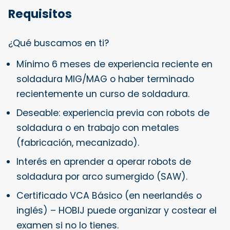
Requisitos
¿Qué buscamos en ti?
Mínimo 6 meses de experiencia reciente en
soldadura MIG/MAG o haber terminado
recientemente un curso de soldadura.
Deseable: experiencia previa con robots de
soldadura o en trabajo con metales
(fabricación, mecanizado).
Interés en aprender a operar robots de
soldadura por arco sumergido (SAW).
Certificado VCA Básico (en neerlandés o
inglés) – HOBIJ puede organizar y costear el
examen si no lo tienes.