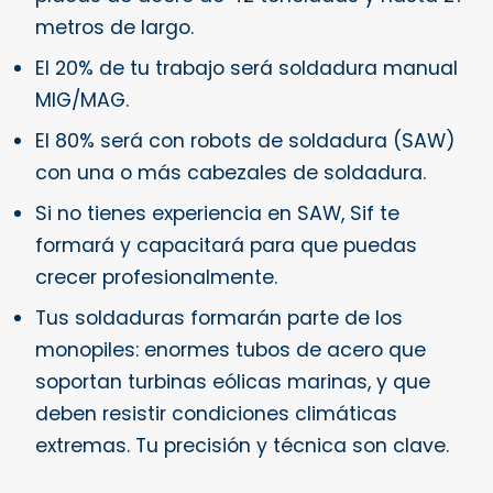
metros de largo.
El 20% de tu trabajo será soldadura manual
MIG/MAG.
El 80% será con robots de soldadura (SAW)
con una o más cabezales de soldadura.
Si no tienes experiencia en SAW, Sif te
formará y capacitará para que puedas
crecer profesionalmente.
Tus soldaduras formarán parte de los
monopiles: enormes tubos de acero que
soportan turbinas eólicas marinas, y que
deben resistir condiciones climáticas
extremas. Tu precisión y técnica son clave.