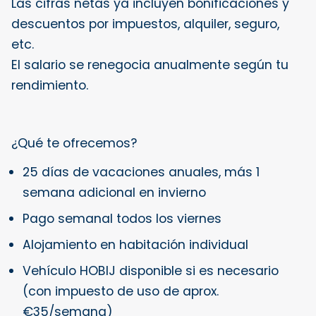
Las cifras netas ya incluyen bonificaciones y
descuentos por impuestos, alquiler, seguro,
etc.
El salario se renegocia anualmente según tu
rendimiento.
¿Qué te ofrecemos?
25 días de vacaciones anuales, más 1
semana adicional en invierno
Pago semanal todos los viernes
Alojamiento en habitación individual
Vehículo HOBIJ disponible si es necesario
(con impuesto de uso de aprox.
€35/semana)