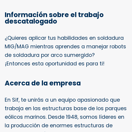
Información sobre el trabajo
descatalogado
¿Quieres aplicar tus habilidades en soldadura
MIG/MAG mientras aprendes a manejar robots
de soldadura por arco sumergido?
¡Entonces esta oportunidad es para ti!
Acerca de la empresa
En Sif, te unirás a un equipo apasionado que
trabaja en las estructuras base de los parques
eólicos marinos. Desde 1948, somos líderes en
la producción de enormes estructuras de