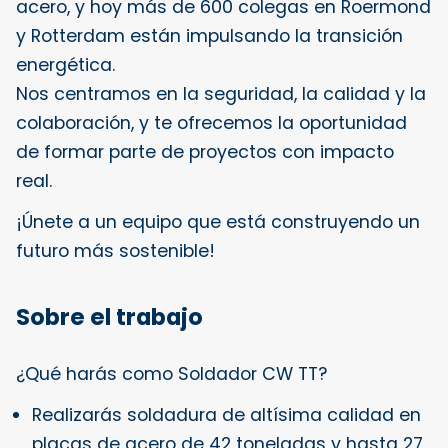
acero, y hoy más de 600 colegas en Roermond
y Rotterdam están impulsando la transición
energética.
Nos centramos en la seguridad, la calidad y la
colaboración, y te ofrecemos la oportunidad
de formar parte de proyectos con impacto
real.
¡Únete a un equipo que está construyendo un
futuro más sostenible!
Sobre el trabajo
¿Qué harás como Soldador CW TT?
Realizarás soldadura de altísima calidad en
placas de acero de 42 toneladas y hasta 27