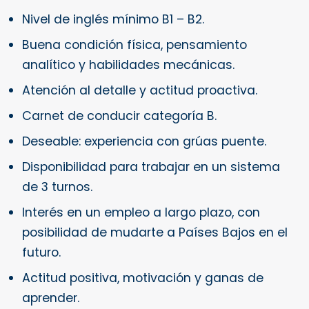
Nivel de inglés mínimo B1 – B2.
Buena condición física, pensamiento
analítico y habilidades mecánicas.
Atención al detalle y actitud proactiva.
Carnet de conducir categoría B.
Deseable: experiencia con grúas puente.
Disponibilidad para trabajar en un sistema
de 3 turnos.
Interés en un empleo a largo plazo, con
posibilidad de mudarte a Países Bajos en el
futuro.
Actitud positiva, motivación y ganas de
aprender.