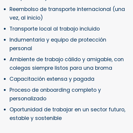
Reembolso de transporte internacional (una
vez, al inicio)
Transporte local al trabajo incluido
Indumentaria y equipo de protección
personal
Ambiente de trabajo cálido y amigable, con
colegas siempre listos para una broma
Capacitación extensa y pagada
Proceso de onboarding completo y
personalizado
Oportunidad de trabajar en un sector futuro,
estable y sostenible