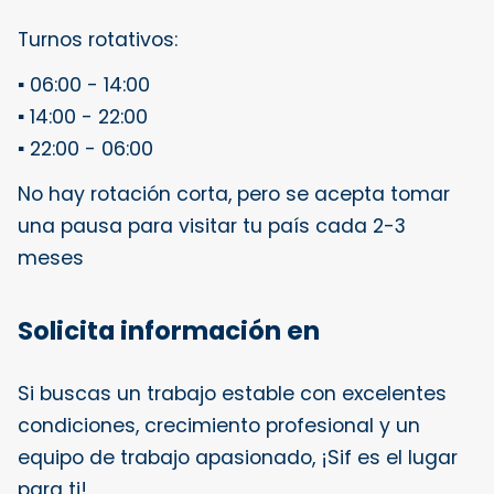
Turnos rotativos:
▪️ 06:00 - 14:00
▪️ 14:00 - 22:00
▪️ 22:00 - 06:00
No hay rotación corta, pero se acepta tomar
una pausa para visitar tu país cada 2-3
meses
Solicita información en
Si buscas un trabajo estable con excelentes
condiciones, crecimiento profesional y un
equipo de trabajo apasionado, ¡Sif es el lugar
para ti!