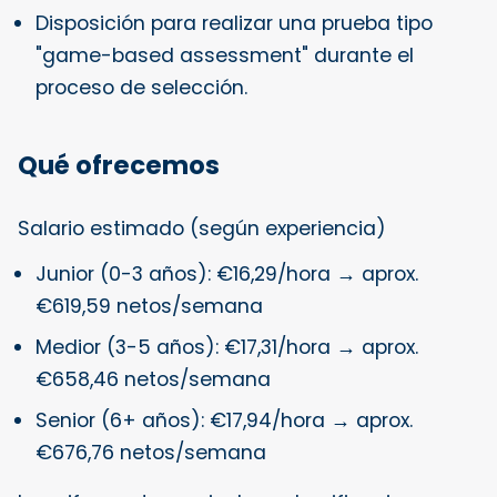
Disposición para realizar una prueba tipo
"game-based assessment" durante el
proceso de selección.
Qué ofrecemos
Salario estimado (según experiencia)
Junior (0-3 años): €16,29/hora → aprox.
€619,59 netos/semana
Medior (3-5 años): €17,31/hora → aprox.
€658,46 netos/semana
Senior (6+ años): €17,94/hora → aprox.
€676,76 netos/semana