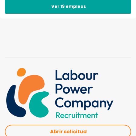
Ver 19 empleos
Abrir solicitud