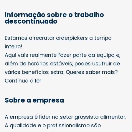
Informação sobre o trabalho
descontinuado
Estamos a recrutar orderpickers a tempo
inteiro!
Aqui vais realmente fazer parte da equipa e,
além de horários estáveis, podes usufruir de
vários benefícios extra. Queres saber mais?
Continua a ler
Sobre a empresa
A empresa é líder no setor grossista alimentar.
A qualidade e o profissionalismo são