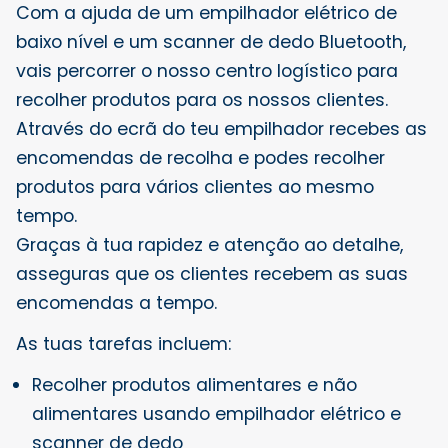
Com a ajuda de um empilhador elétrico de
baixo nível e um scanner de dedo Bluetooth,
vais percorrer o nosso centro logístico para
recolher produtos para os nossos clientes.
Através do ecrã do teu empilhador recebes as
encomendas de recolha e podes recolher
produtos para vários clientes ao mesmo
tempo.
Graças à tua rapidez e atenção ao detalhe,
asseguras que os clientes recebem as suas
encomendas a tempo.
As tuas tarefas incluem:
Recolher produtos alimentares e não
alimentares usando empilhador elétrico e
scanner de dedo