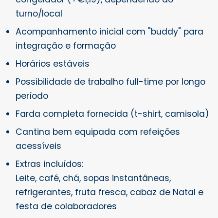
turno/local
Acompanhamento inicial com "buddy" para
integração e formação
Horários estáveis
Possibilidade de trabalho full-time por longo
período
Farda completa fornecida (t-shirt, camisola)
Cantina bem equipada com refeições
acessíveis
Extras incluídos:
Leite, café, chá, sopas instantâneas,
refrigerantes, fruta fresca, cabaz de Natal e
festa de colaboradores