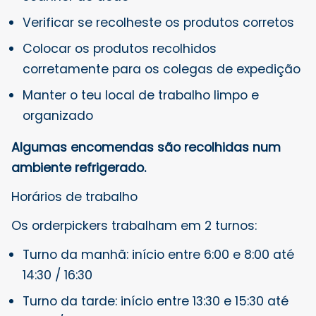
Verificar se recolheste os produtos corretos
Colocar os produtos recolhidos
corretamente para os colegas de expedição
Manter o teu local de trabalho limpo e
organizado
Algumas encomendas são recolhidas num
ambiente refrigerado.
Horários de trabalho
Os orderpickers trabalham em 2 turnos:
Turno da manhã: início entre 6:00 e 8:00 até
14:30 / 16:30
Turno da tarde: início entre 13:30 e 15:30 até