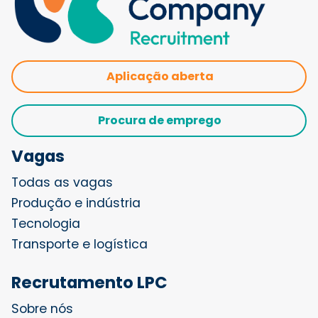
Aplicação aberta
Procura de emprego
Vagas
Todas as vagas
Produção e indústria
Tecnologia
Transporte e logística
Recrutamento LPC
Sobre nós