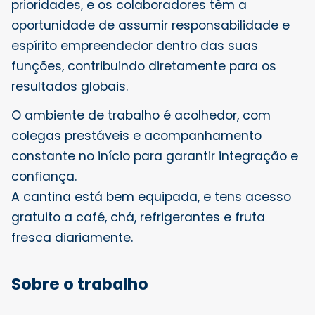
prioridades, e os colaboradores têm a
oportunidade de assumir responsabilidade e
espírito empreendedor dentro das suas
funções, contribuindo diretamente para os
resultados globais.
O ambiente de trabalho é acolhedor, com
colegas prestáveis e acompanhamento
constante no início para garantir integração e
confiança.
A cantina está bem equipada, e tens acesso
gratuito a café, chá, refrigerantes e fruta
fresca diariamente.
Sobre o trabalho