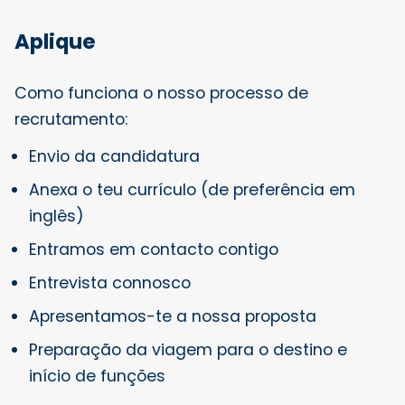
Aplique
Como funciona o nosso processo de
recrutamento:
Envio da candidatura
Anexa o teu currículo (de preferência em
inglês)
Entramos em contacto contigo
Entrevista connosco
Apresentamos-te a nossa proposta
Preparação da viagem para o destino e
início de funções