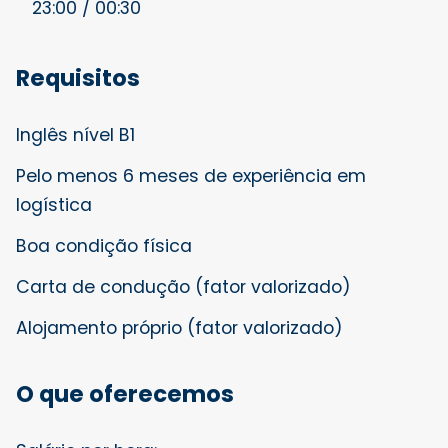
23:00 / 00:30
Requisitos
Inglês nível B1
Pelo menos 6 meses de experiência em
logística
Boa condição física
Carta de condução (fator valorizado)
Alojamento próprio (fator valorizado)
O que oferecemos