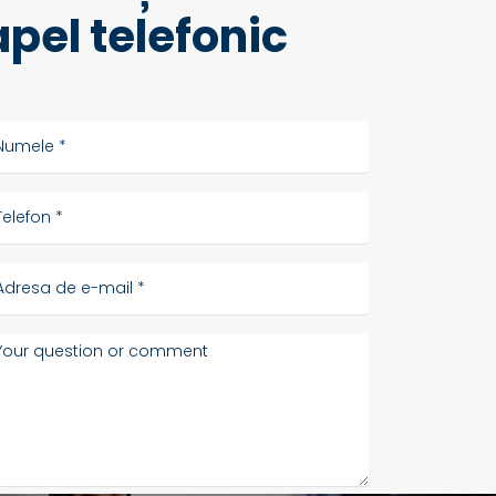
apel telefonic