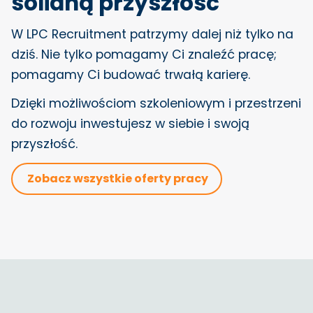
solidną przyszłość
W LPC Recruitment patrzymy dalej niż tylko na
dziś. Nie tylko pomagamy Ci znaleźć pracę;
pomagamy Ci budować trwałą karierę.
Dzięki możliwościom szkoleniowym i przestrzeni
do rozwoju inwestujesz w siebie i swoją
przyszłość.
Zobacz wszystkie oferty pracy