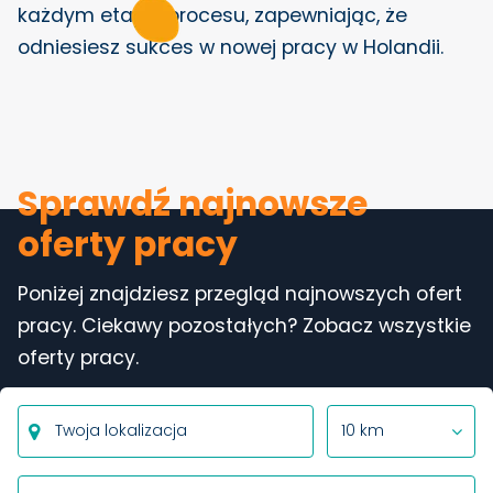
każdym etapie procesu, zapewniając, że
odniesiesz sukces w nowej pracy w Holandii.
Sprawdź najnowsze
oferty pracy
Poniżej znajdziesz przegląd najnowszych ofert
pracy. Ciekawy pozostałych? Zobacz wszystkie
oferty pracy.
10 km