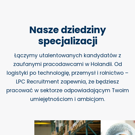
Nasze dziedziny
specjalizacji
Łączymy utalentowanych kandydatów z
zaufanymi pracodawcami w Holandii. Od
logistyki po technologię, przemysł i rolnictwo –
LPC Recruitment zapewnia, że będziesz
pracować w sektorze odpowiadającym Twoim
umiejętnościom i ambicjom.