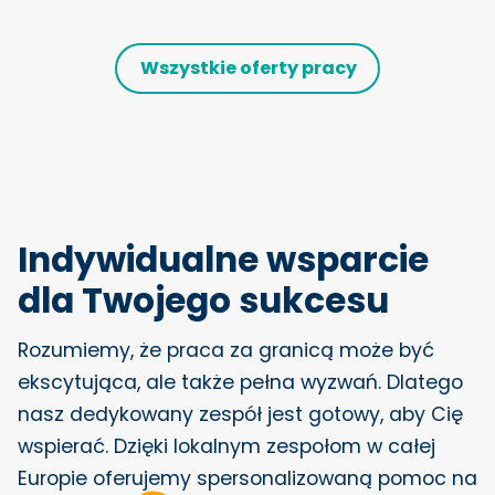
Wszystkie oferty pracy
Indywidualne wsparcie
dla Twojego sukcesu
Rozumiemy, że praca za granicą może być
ekscytująca, ale także pełna wyzwań. Dlatego
nasz dedykowany zespół jest gotowy, aby Cię
wspierać. Dzięki lokalnym zespołom w całej
Europie oferujemy spersonalizowaną pomoc na