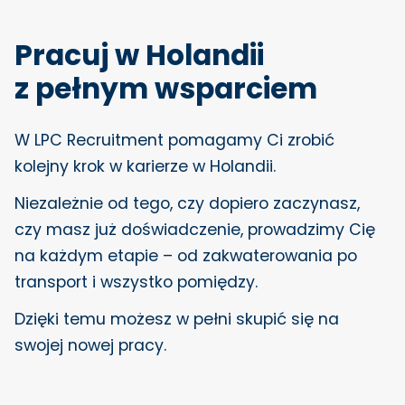
Pracuj w Holandii
z pełnym wsparciem
W LPC Recruitment pomagamy Ci zrobić
kolejny krok w karierze w Holandii.
Niezależnie od tego, czy dopiero zaczynasz,
czy masz już doświadczenie, prowadzimy Cię
na każdym etapie – od zakwaterowania po
transport i wszystko pomiędzy.
Dzięki temu możesz w pełni skupić się na
swojej nowej pracy.