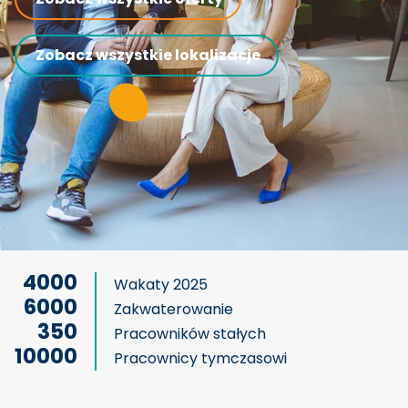
Zobacz wszystkie lokalizacje
4000
Wakaty 2025
6000
Zakwaterowanie
350
Pracowników stałych
10000
Pracownicy tymczasowi