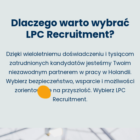
Dlaczego warto wybrać
LPC Recruitment?
Dzięki wieloletniemu doświadczeniu i tysiącom
zatrudnionych kandydatów jesteśmy Twoim
niezawodnym partnerem w pracy w Holandii.
Wybierz bezpieczeństwo, wsparcie i możliwości
zorientowane na przyszłość. Wybierz LPC
Recruitment.